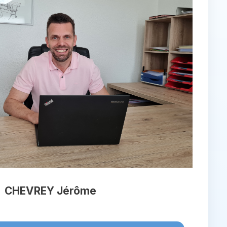
CHEVREY Jérôme