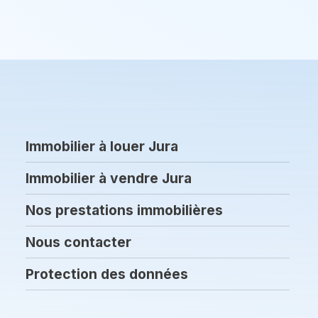
Immobilier à louer Jura
Immobilier à vendre Jura
Nos prestations immobilières
Nous contacter
Protection des données