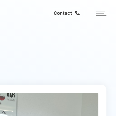
Contact