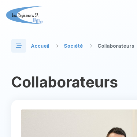
Accueil
Société
Collaborateurs
Collaborateurs