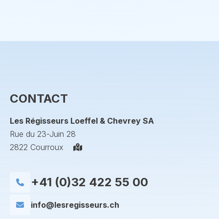
CONTACT
Les Régisseurs Loeffel & Chevrey SA
Rue du 23-Juin 28
2822 Courroux
+41 (0)32 422 55 00
info@lesregisseurs.ch