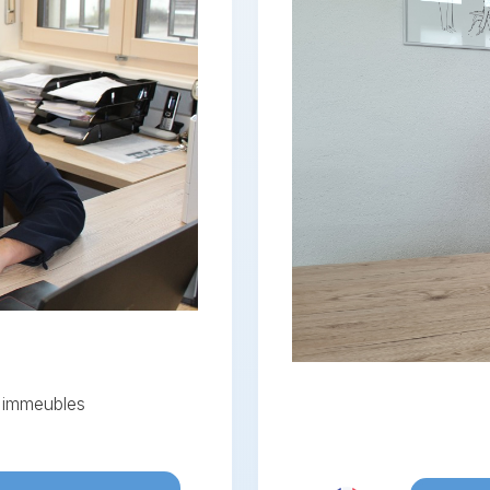
d'immeubles