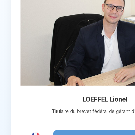
LOEFFEL Lionel
Titulaire du brevet fédéral de gérant 