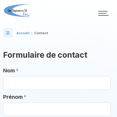
Accueil
Contact
Formulaire de contact
Nom
*
Prénom
*