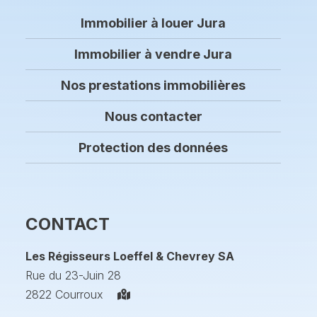
Immobilier à louer Jura
Immobilier à vendre Jura
Nos prestations immobilières
Nous contacter
Protection des données
CONTACT
Les Régisseurs Loeffel & Chevrey SA
Rue du 23-Juin 28
2822 Courroux