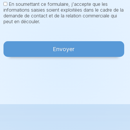
En soumettant ce formulaire, j'accepte que les
informations saisies soient exploitées dans le cadre de la
demande de contact et de la relation commerciale qui
peut en découler.
Envoyer