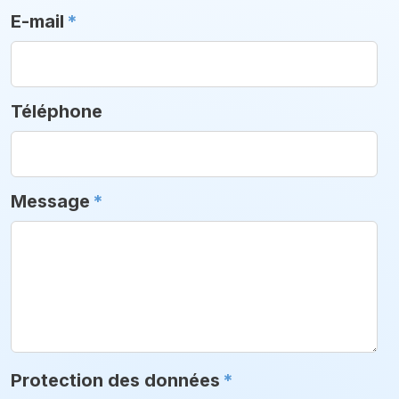
E-mail
*
Téléphone
Message
*
Protection des données
*