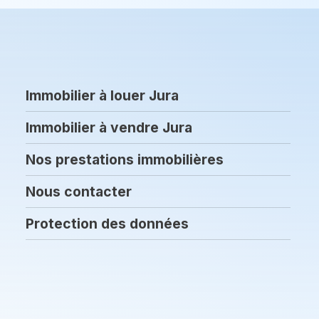
Immobilier à louer Jura
Immobilier à vendre Jura
Nos prestations immobilières
Nous contacter
Protection des données