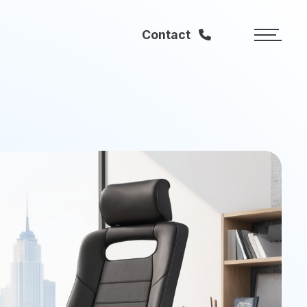
Contact