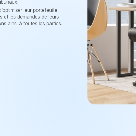
ribunaux.
ptimiser leur portefeuille
êts et les demandes de leurs
ons ainsi à toutes les parties.