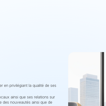
r en privilégiant la qualité de ses
caux ainsi que ses relations sur
inte des nouveautés ainsi que de