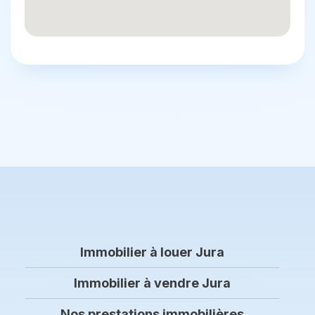
Immobilier à louer Jura
Immobilier à vendre Jura
Nos prestations immobilières