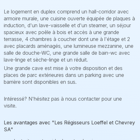
Le logement en duplex comprend un hall-corridor avec
armoire murale, une cuisine ouverte équipée de plaques à
induction, d'un lave-vaisselle et d'un steamer, un séjour
spacieux avec poêle à bois et accès à une grande
terrasse, 4 chambres à coucher dont une à l'étage et 2
avec placards aménagés, une lumineuse mezzanine, une
salle de douche-WC, une grande salle de bain-wc avec
lave-linge et sèche-linge et un réduit.
Une grande cave est mise à votre disposition et des
places de parc extérieures dans un parking avec une
barrière sont disponibles en sus.
Intéressé? N'hésitez pas à nous contacter pour une
visite.
Les avantages avec "Les Régisseurs Loeffel et Chevrey
SA"