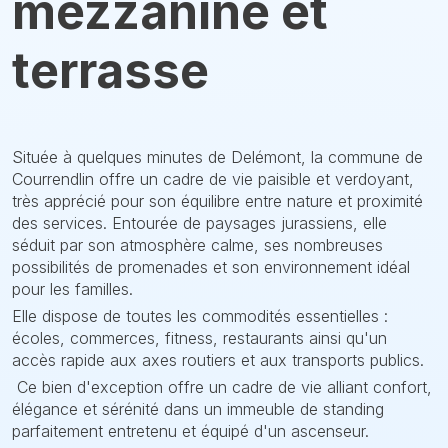
mezzanine et
terrasse
Située à quelques minutes de Delémont, la commune de
Courrendlin offre un cadre de vie paisible et verdoyant,
très apprécié pour son équilibre entre nature et proximité
des services. Entourée de paysages jurassiens, elle
séduit par son atmosphère calme, ses nombreuses
possibilités de promenades et son environnement idéal
pour les familles.
Elle dispose de toutes les commodités essentielles :
écoles, commerces, fitness, restaurants ainsi qu'un
accès rapide aux axes routiers et aux transports publics.
Ce bien d'exception offre un cadre de vie alliant confort,
élégance et sérénité dans un immeuble de standing
parfaitement entretenu et équipé d'un ascenseur.