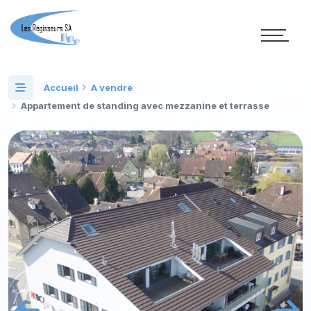
Accueil
A vendre
Appartement de standing avec mezzanine et terrasse