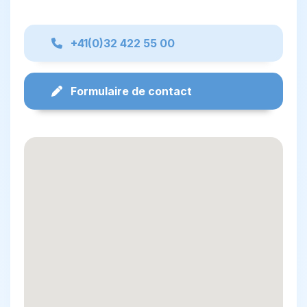
+41(0)32 422 55 00
Formulaire de contact