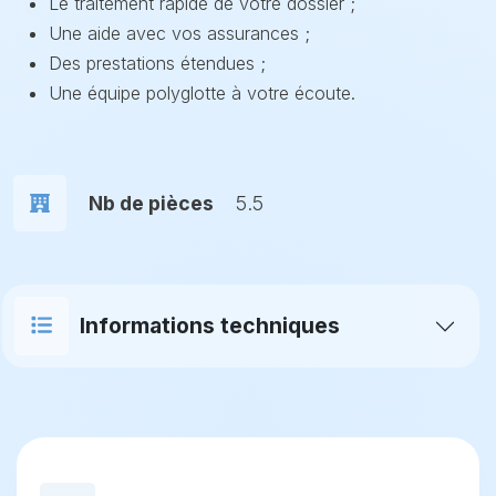
Le traitement rapide de votre dossier ;
Une aide avec vos assurances ;
Des prestations étendues ;
Une équipe polyglotte à votre écoute.
Nb de pièces
5.5
Informations techniques