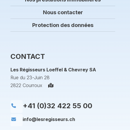
Nous contacter
Protection des données
CONTACT
Les Régisseurs Loeffel & Chevrey SA
Rue du 23-Juin 28
2822 Courroux
+41 (0)32 422 55 00
info@lesregisseurs.ch