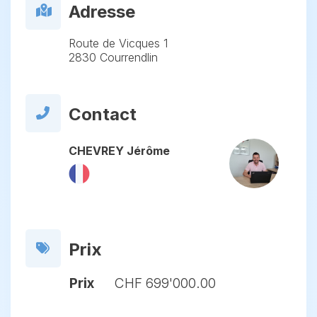
Adresse
Route de Vicques 1
2830 Courrendlin
Contact
CHEVREY Jérôme
Prix
Prix
CHF 699'000.00