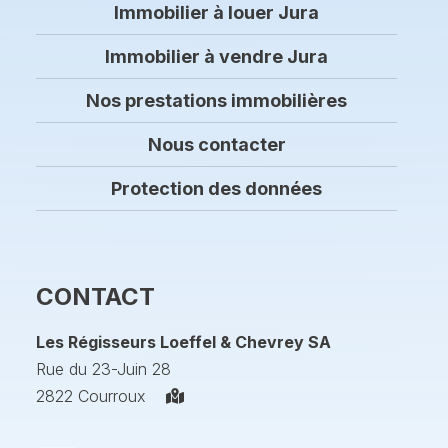
Immobilier à louer Jura
Immobilier à vendre Jura
Nos prestations immobilières
Nous contacter
Protection des données
CONTACT
Les Régisseurs Loeffel & Chevrey SA
Rue du 23-Juin 28
2822 Courroux