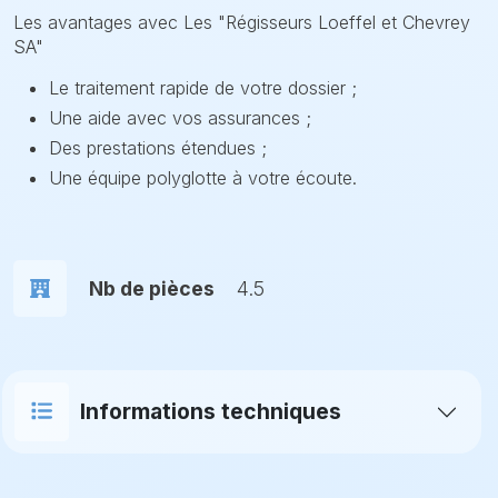
Les avantages avec Les "Régisseurs Loeffel et Chevrey
SA"
Le traitement rapide de votre dossier ;
Une aide avec vos assurances ;
Des prestations étendues ;
Une équipe polyglotte à votre écoute.
Nb de pièces
4.5
Informations techniques