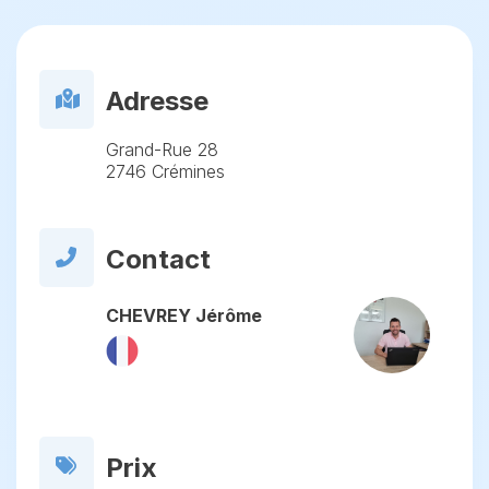
Adresse
Grand-Rue 28
2746 Crémines
Contact
CHEVREY Jérôme
Prix