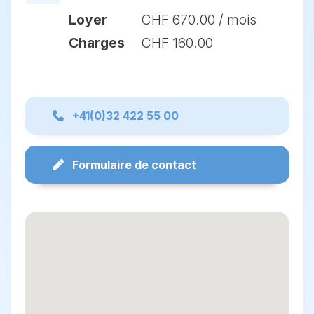
Loyer
CHF 670.00
/ mois
Charges
CHF 160.00
+41(0)32 422 55 00
Formulaire de contact