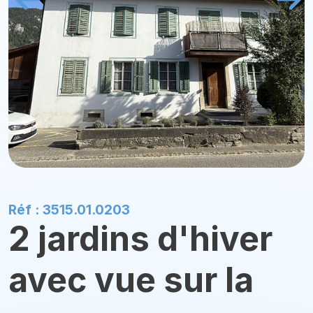
Réf : 3515.01.0203
2 jardins d'hiver
avec vue sur la