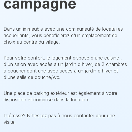
campagne
Dans un immeuble avec une communauté de locataires
accueillants, vous bénéficierez d'un emplacement de
choix au centre du village.
Pour votre confort, le logement dispose d'une cuisine ,
d'un salon avec accès à un jardin d'hiver, de 3 chambres
à coucher dont une avec accès à un jardin d'hiver et
d'une salle de douche/wc.
Une place de parking extérieur est également à votre
disposition et comprise dans la location.
Intéressé? N'hésitez pas à nous contacter pour une
visite.