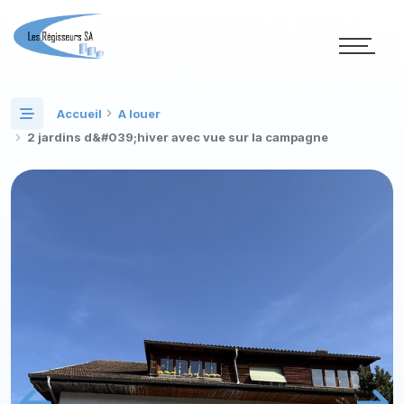
Accueil
A louer
2 jardins d&#039;hiver avec vue sur la campagne